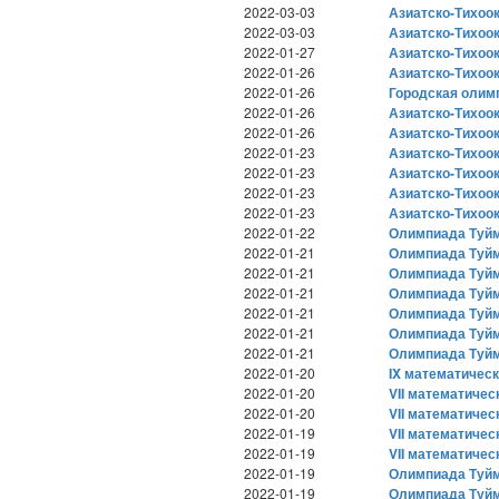
2022-03-03
Азиатско-Тихоо
2022-03-03
Азиатско-Тихоо
2022-01-27
Азиатско-Тихоо
2022-01-26
Азиатско-Тихоо
2022-01-26
Городская олимп
2022-01-26
Азиатско-Тихоо
2022-01-26
Азиатско-Тихоо
2022-01-23
Азиатско-Тихоо
2022-01-23
Азиатско-Тихоо
2022-01-23
Азиатско-Тихоо
2022-01-23
Азиатско-Тихоо
2022-01-22
Олимпиада Туйм
2022-01-21
Олимпиада Туйм
2022-01-21
Олимпиада Туйм
2022-01-21
Олимпиада Туйм
2022-01-21
Олимпиада Туйма
2022-01-21
Олимпиада Туйма
2022-01-21
Олимпиада Туйма
2022-01-20
IX математичес
2022-01-20
VII математичес
2022-01-20
VII математичес
2022-01-19
VII математичес
2022-01-19
VII математичес
2022-01-19
Олимпиада Туйм
2022-01-19
Олимпиада Туйм