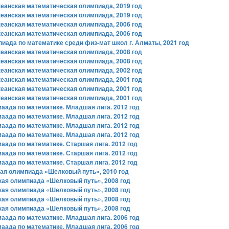
кеанская математическая олимпиада, 2019 год
кеанская математическая олимпиада, 2019 год
кеанская математическая олимпиада, 2006 год
кеанская математическая олимпиада, 2006 год
иада по математике среди физ-мат школ г. Алматы, 2021 год
кеанская математическая олимпиада, 2008 год
кеанская математическая олимпиада, 2008 год
кеанская математическая олимпиада, 2002 год
кеанская математическая олимпиада, 2001 год
кеанская математическая олимпиада, 2001 год
кеанская математическая олимпиада, 2001 год
аада по математике. Младшая лига. 2012 год
аада по математике. Младшая лига. 2012 год
аада по математике. Младшая лига. 2012 год
аада по математике. Младшая лига. 2012 год
ада по математике. Старшая лига. 2012 год
ада по математике. Старшая лига. 2012 год
ада по математике. Старшая лига. 2012 год
кая олимпиада «Шелковый путь», 2010 год
кая олимпиада «Шелковый путь», 2008 год
кая олимпиада «Шелковый путь», 2008 год
кая олимпиада «Шелковый путь», 2008 год
кая олимпиада «Шелковый путь», 2008 год
аада по математике. Младшая лига. 2006 год
аада по математике. Младшая лига. 2006 год