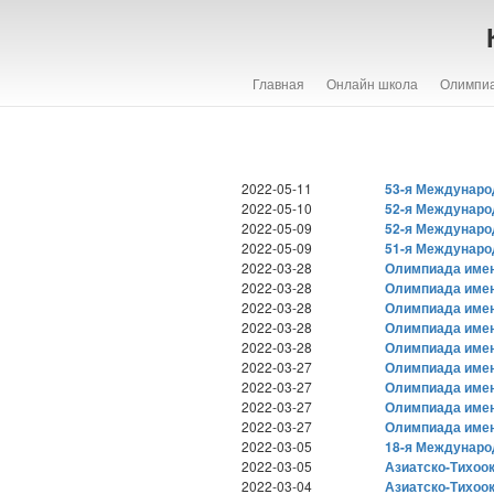
Главная
Онлайн школа
Олимпи
2022-05-11
53-я Междунаро
2022-05-10
52-я Междунаро
2022-05-09
52-я Междунаро
2022-05-09
51-я Международ
2022-03-28
Олимпиада имени
2022-03-28
Олимпиада имени
2022-03-28
Олимпиада имени
2022-03-28
Олимпиада имени
2022-03-28
Олимпиада имени
2022-03-27
Олимпиада имени
2022-03-27
Олимпиада имени
2022-03-27
Олимпиада имени
2022-03-27
Олимпиада имени
2022-03-05
18-я Междунаро
2022-03-05
Азиатско-Тихоо
2022-03-04
Азиатско-Тихоо