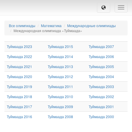
Toggle
naviga
Все олимпиады
Математика
Международные олимпиады
Международная олимпиада «Туймаада»
Туймаада 2023
Туймаада 2015
Туймаада 2007
Туймаада 2022
Туймаада 2014
Туймаада 2006
Туймаада 2021
Туймаада 2013
Туймаада 2005
Туймаада 2020
Туймаада 2012
Туймаада 2004
Туймаада 2019
Туймаада 2011
Туймаада 2003
Туймаада 2018
Туймаада 2010
Туймаада 2002
Туймаада 2017
Туймаада 2009
Туймаада 2001
Туймаада 2016
Туймаада 2008
Туймаада 2000