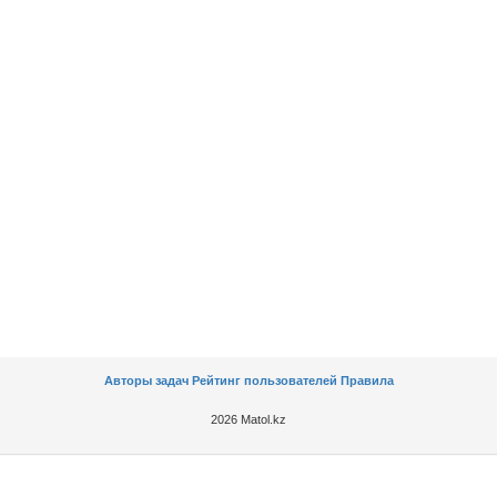
Авторы задач
Рейтинг пользователей
Правила
2026 Matol.kz