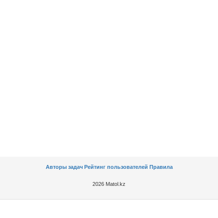
Авторы задач
Рейтинг пользователей
Правила
2026 Matol.kz