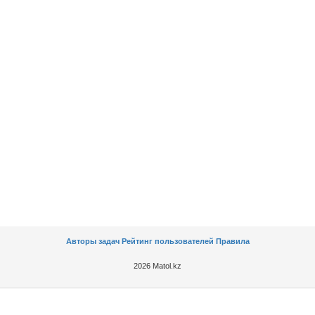
Авторы задач
Рейтинг пользователей
Правила
2026 Matol.kz