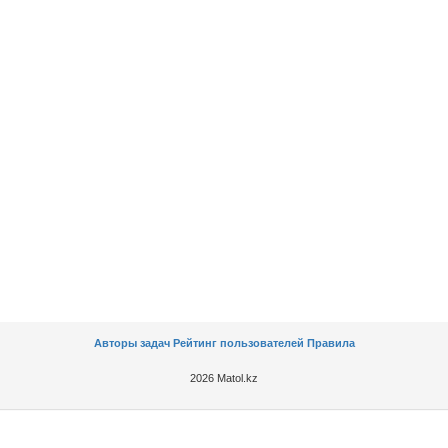
Авторы задач
Рейтинг пользователей
Правила
2026 Matol.kz