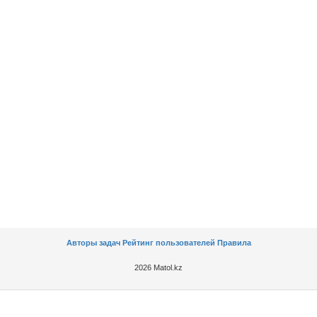
Авторы задач
Рейтинг пользователей
Правила
2026 Matol.kz