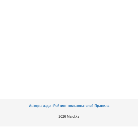
Авторы задач
Рейтинг пользователей
Правила
2026 Matol.kz