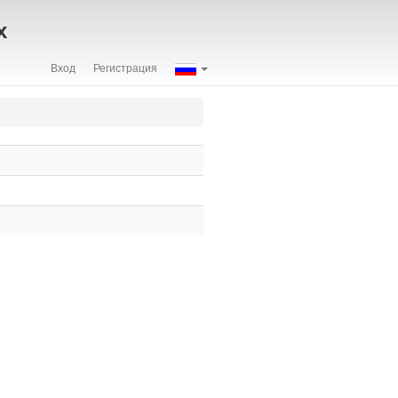
х
Вход
Регистрация