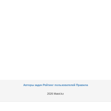
Авторы задач
Рейтинг пользователей
Правила
2026 Matol.kz