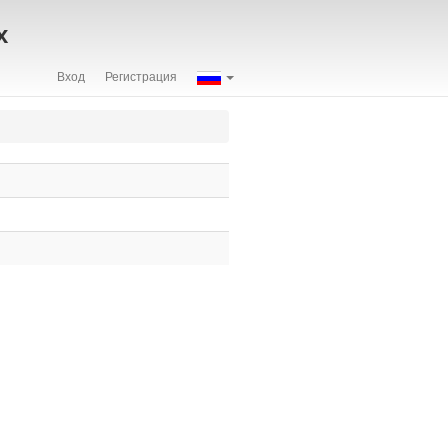
х
Вход
Регистрация