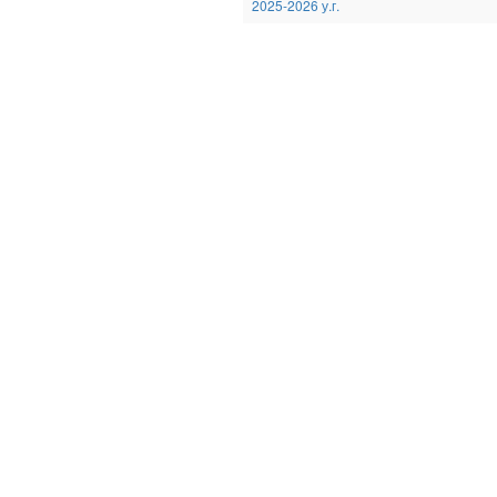
2025-2026 у.г.