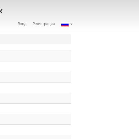
х
Вход
Регистрация