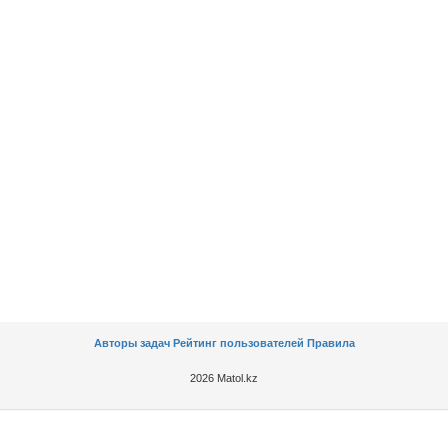
Авторы задач
Рейтинг пользователей
Правила
2026 Matol.kz