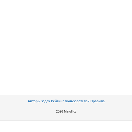
Авторы задач
Рейтинг пользователей
Правила
2026 Matol.kz