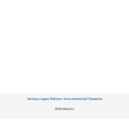
Авторы задач
Рейтинг пользователей
Правила
2026 Matol.kz