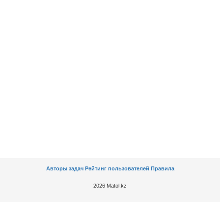
Авторы задач
Рейтинг пользователей
Правила
2026 Matol.kz