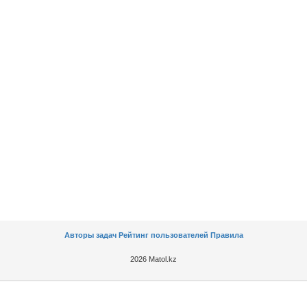
Авторы задач
Рейтинг пользователей
Правила
2026 Matol.kz