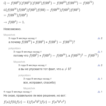
i
)
=
f
(
69
6
)
(
f
(
69
5
)
(
f
(
69
4
)
f
(
69
3
)
=
f
(
69
22
)
f
(
69
14
)
=
f
(
69
72
)
i
i
)
f
(
69
16
)
f
(
69
4
)
f
(
69
2
)
f
(
69
)
=
f
(
69
34
)
f
(
69
2
)
f
(
69
4
)
=
f
(
69
72
)
f
(
69
4
)
→
f
(
69
4
)
=
1.
Невозможно.
Mopsichek
3 года 9 месяца назад
#
2
а почему
f
(
69
18
)
∗
f
(
69
4
)
∗
f
(
69
5
)
=
f
(
69
72
)
?
pokpokben
3 года 8 месяца назад
#
1
потому что
, а
f
(
69
5
)
∗
f
(
69
4
)
=
f
(
69
18
)
f
(
69
18
)
2
=
f
(
69
72
)
Mopsichek
3 года 8 месяца назад
#
2
а вы не упускаете тот факт, что
a
≠
b
?
pokpokben
3 года 8 месяца назад
#
1
все, исправил, спасибо)
Mopsichek
4 года 5 месяца назад
#
1
Не знаю, правильное ли мое решение, но вот:
f
(
a
)
f
(
b
)
f
(
c
)
=
1
)
f
(
a
2
b
2
)
f
(
c
)
=
f
(
a
4
b
4
c
2
)