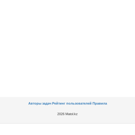
Авторы задач
Рейтинг пользователей
Правила
2026 Matol.kz