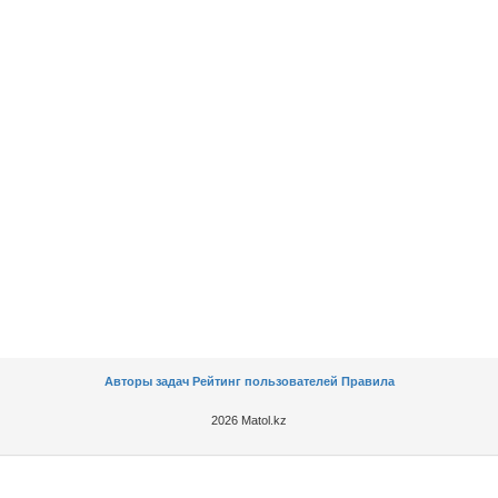
Авторы задач
Рейтинг пользователей
Правила
2026 Matol.kz