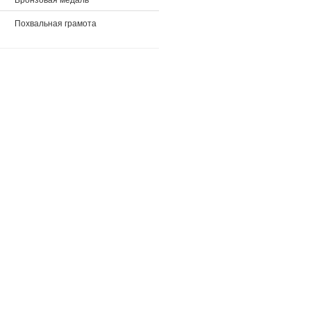
Похвальная грамота