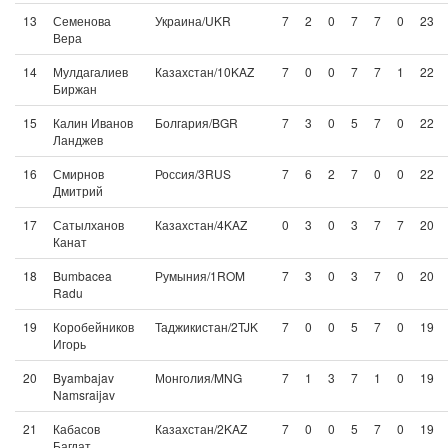
13
Семенова
Украина/UKR
7
2
0
7
7
0
23
Вера
14
Мулдагалиев
Казахстан/10KAZ
7
0
0
7
7
1
22
Биржан
15
Калин Иванов
Болгария/BGR
7
3
0
5
7
0
22
Ланджев
16
Смирнов
Россия/3RUS
7
6
2
7
0
0
22
Дмитрий
17
Сатылханов
Казахстан/4KAZ
0
3
0
3
7
7
20
Канат
18
Bumbacea
Румыния/1ROM
7
3
0
3
7
0
20
Radu
19
Коробейников
Таджикистан/2TJK
7
0
0
5
7
0
19
Игорь
20
Byambajav
Монголия/MNG
7
1
3
7
1
0
19
Namsraijav
21
Кабасов
Казахстан/2KAZ
7
0
0
5
7
0
19
Багдат