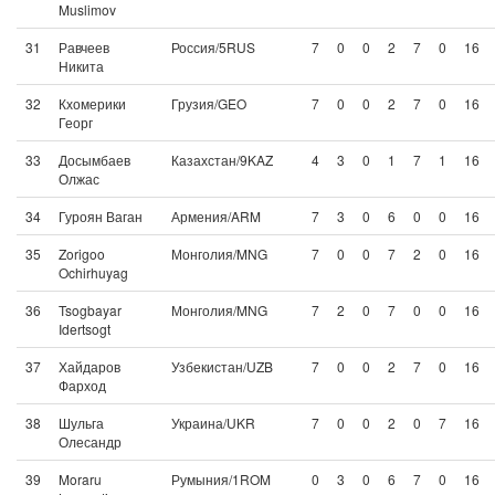
Muslimov
31
Равчеев
Россия/5RUS
7
0
0
2
7
0
16
Никита
32
Кхомерики
Грузия/GEO
7
0
0
2
7
0
16
Георг
33
Досымбаев
Казахстан/9KAZ
4
3
0
1
7
1
16
Олжас
34
Гуроян Ваган
Армения/ARM
7
3
0
6
0
0
16
35
Zorigoo
Монголия/MNG
7
0
0
7
2
0
16
Ochirhuyag
36
Tsogbayar
Монголия/MNG
7
2
0
7
0
0
16
Idertsogt
37
Хайдаров
Узбекистан/UZB
7
0
0
2
7
0
16
Фарход
38
Шульга
Украина/UKR
7
0
0
2
0
7
16
Олесандр
39
Moraru
Румыния/1ROM
0
3
0
6
7
0
16