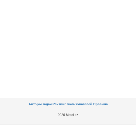
Авторы задач
Рейтинг пользователей
Правила
2026 Matol.kz