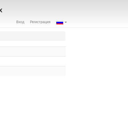
х
Вход
Регистрация