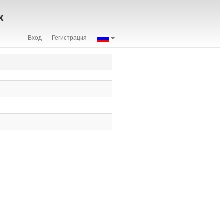
х
Вход
Регистрация