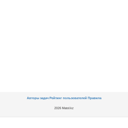
Авторы задач
Рейтинг пользователей
Правила
2026 Matol.kz