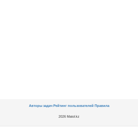
Авторы задач
Рейтинг пользователей
Правила
2026 Matol.kz