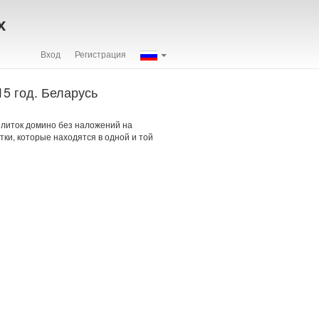
х
Вход
Регистрация
5 год. Беларусь
литок домино без наложений на
тки, которые находятся в одной и той