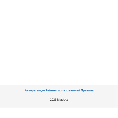
Авторы задач
Рейтинг пользователей
Правила
2026 Matol.kz