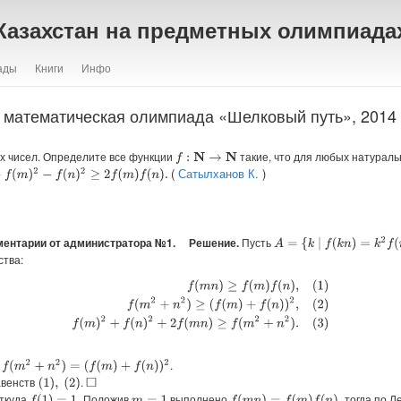
Казахстан на предметных олимпиада
ады
Книги
Инфо
I математическая олимпиада «Шелковый путь», 2014
х чисел. Определите все функции
такие, что для любых натурал
f
:
N
→
N
(
Сатылханов К.
)
2
≥
2
f
(
m
)
f
(
n
)
.
ментарии от администратора №1.
Решение.
Пусть
A
=
{
k
|
f
(
k
n
)
=
k
2
f
(
n
)
∀
n
∈
N
}
тва:
f
(
m
n
)
≥
f
(
m
)
f
(
n
)
,
(
1
)
f
(
m
2
+
n
2
)
≥
(
f
(
m
)
+
f
(
n
)
)
2
,
(
2
)
f
(
m
)
2
+
f
(
n
)
2
+
2
f
(
m
n
)
≥
f
(
m
2
+
о
.
f
(
m
2
+
n
2
)
=
(
f
(
m
)
+
f
(
n
)
)
2
авенств
.
(
1
)
,
(
2
)
◻
откуда
Положив
выполнено
тогда по Л