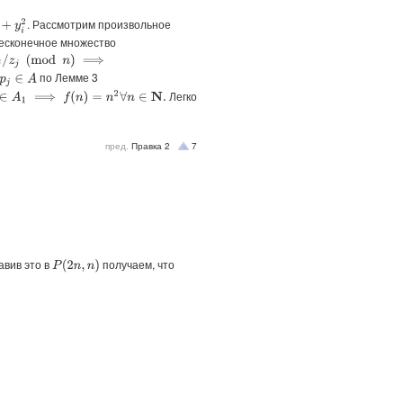
. Рассмотрим произвольное
i
2
бесконечное множество
od
n
)
⟹
по Лемме 3
p
j
∈
A
Легко
∈
A
1
⟹
f
(
n
)
=
n
2
∀
n
∈
N
.
пред.
Правка
2
7
вив это в
получаем, что
P
(
2
n
,
n
)