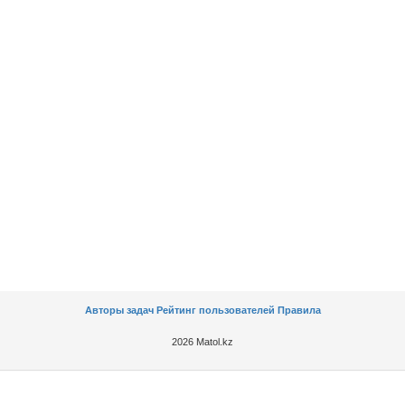
Авторы задач
Рейтинг пользователей
Правила
2026 Matol.kz