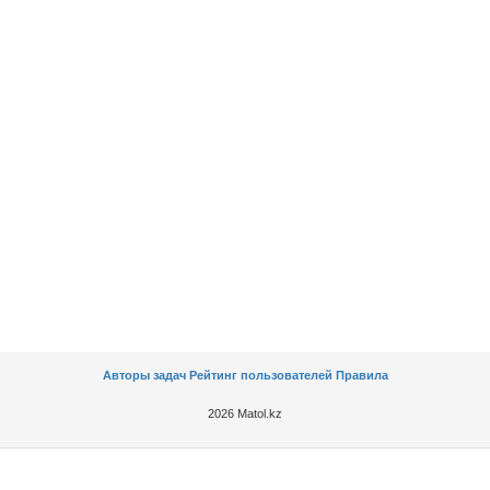
Авторы задач
Рейтинг пользователей
Правила
2026 Matol.kz