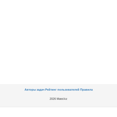
Авторы задач
Рейтинг пользователей
Правила
2026 Matol.kz