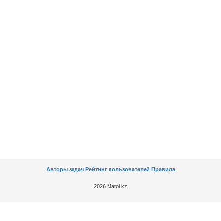
Авторы задач
Рейтинг пользователей
Правила
2026 Matol.kz