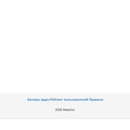
Авторы задач
Рейтинг пользователей
Правила
2026 Matol.kz