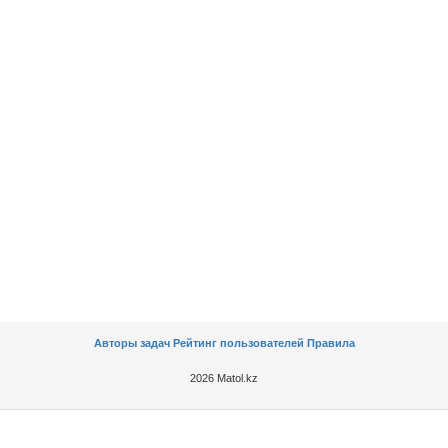
Авторы задач
Рейтинг пользователей
Правила
2026 Matol.kz