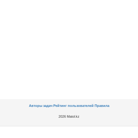
Авторы задач
Рейтинг пользователей
Правила
2026 Matol.kz