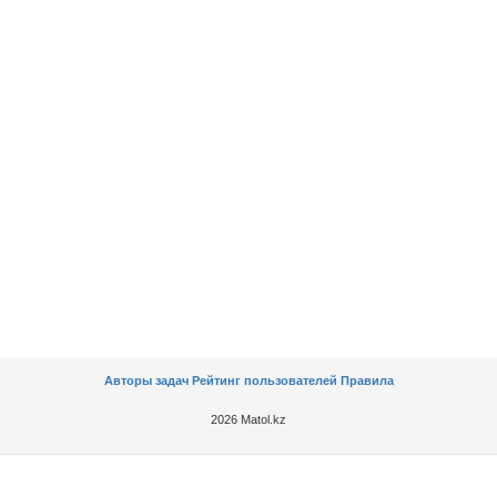
Авторы задач
Рейтинг пользователей
Правила
2026 Matol.kz