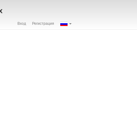
х
Вход
Регистрация