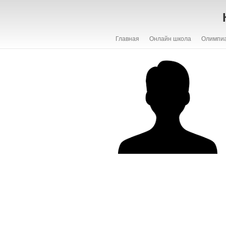
Главная
Онлайн школа
Олимпи