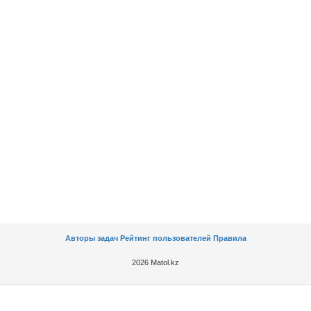
Авторы задач
Рейтинг пользователей
Правила
2026 Matol.kz