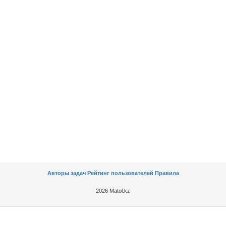
Авторы задач
Рейтинг пользователей
Правила
2026 Matol.kz