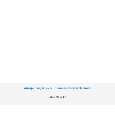
Авторы задач
Рейтинг пользователей
Правила
2026 Matol.kz