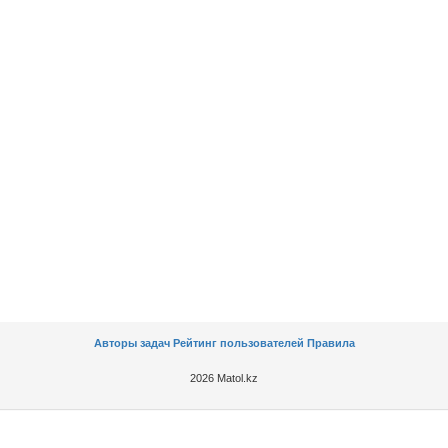
Авторы задач
Рейтинг пользователей
Правила
2026 Matol.kz