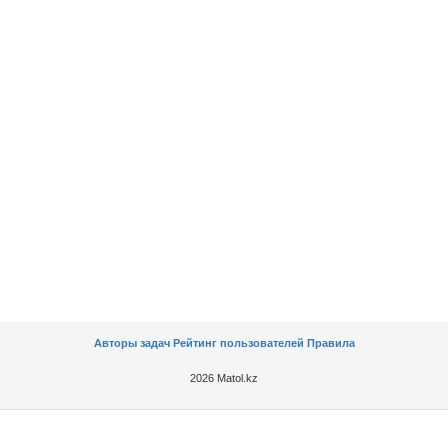
Авторы задач
Рейтинг пользователей
Правила
2026 Matol.kz