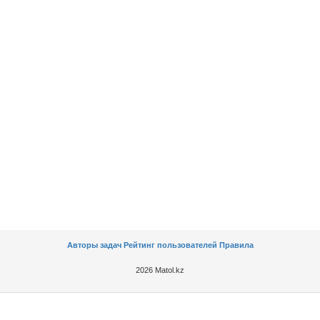
Авторы задач
Рейтинг пользователей
Правила
2026 Matol.kz