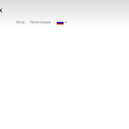
х
Вход
Регистрация