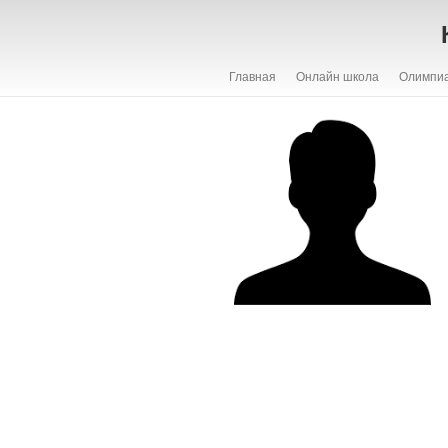
Главная
Онлайн школа
Олимпи