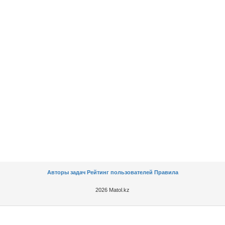
Авторы задач
Рейтинг пользователей
Правила
2026 Matol.kz