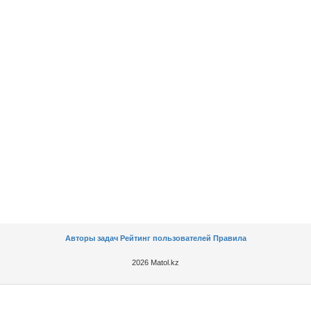
Авторы задач
Рейтинг пользователей
Правила
2026 Matol.kz