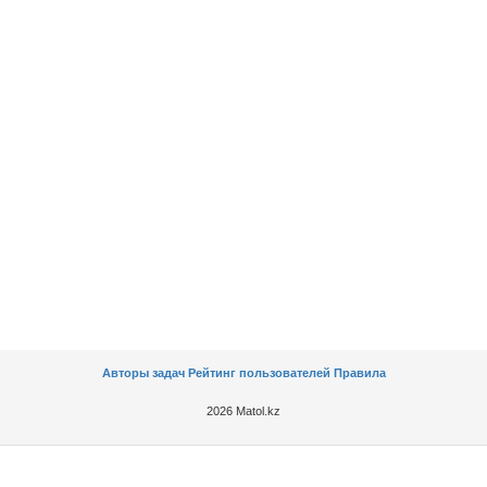
Авторы задач
Рейтинг пользователей
Правила
2026 Matol.kz