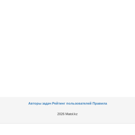
Авторы задач
Рейтинг пользователей
Правила
2026 Matol.kz