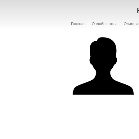
Главная
Онлайн школа
Олимпи