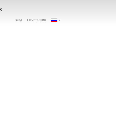
х
Вход
Регистрация